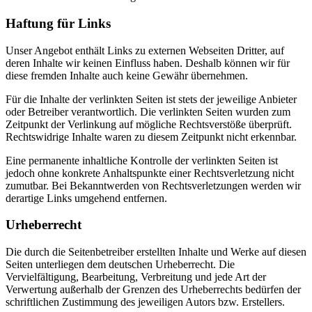
Haftung für Links
Unser Angebot enthält Links zu externen Webseiten Dritter, auf
deren Inhalte wir keinen Einfluss haben. Deshalb können wir für
diese fremden Inhalte auch keine Gewähr übernehmen.
Für die Inhalte der verlinkten Seiten ist stets der jeweilige Anbieter
oder Betreiber verantwortlich. Die verlinkten Seiten wurden zum
Zeitpunkt der Verlinkung auf mögliche Rechtsverstöße überprüft.
Rechtswidrige Inhalte waren zu diesem Zeitpunkt nicht erkennbar.
Eine permanente inhaltliche Kontrolle der verlinkten Seiten ist
jedoch ohne konkrete Anhaltspunkte einer Rechtsverletzung nicht
zumutbar. Bei Bekanntwerden von Rechtsverletzungen werden wir
derartige Links umgehend entfernen.
Urheberrecht
Die durch die Seitenbetreiber erstellten Inhalte und Werke auf diesen
Seiten unterliegen dem deutschen Urheberrecht. Die
Vervielfältigung, Bearbeitung, Verbreitung und jede Art der
Verwertung außerhalb der Grenzen des Urheberrechts bedürfen der
schriftlichen Zustimmung des jeweiligen Autors bzw. Erstellers.