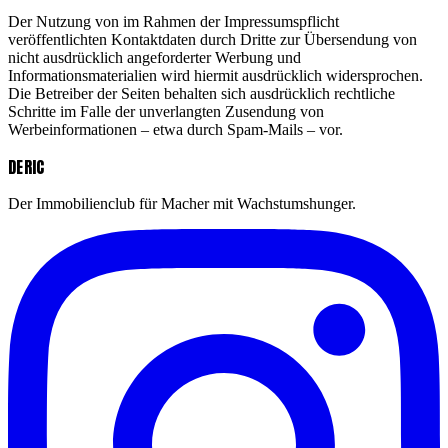
Der Nutzung von im Rahmen der Impressumspflicht
veröffentlichten Kontaktdaten durch Dritte zur Übersendung von
nicht ausdrücklich angeforderter Werbung und
Informationsmaterialien wird hiermit ausdrücklich widersprochen.
Die Betreiber der Seiten behalten sich ausdrücklich rechtliche
Schritte im Falle der unverlangten Zusendung von
Werbeinformationen – etwa durch Spam-Mails – vor.
DERIC
Der Immobilienclub für Macher mit Wachstumshunger.