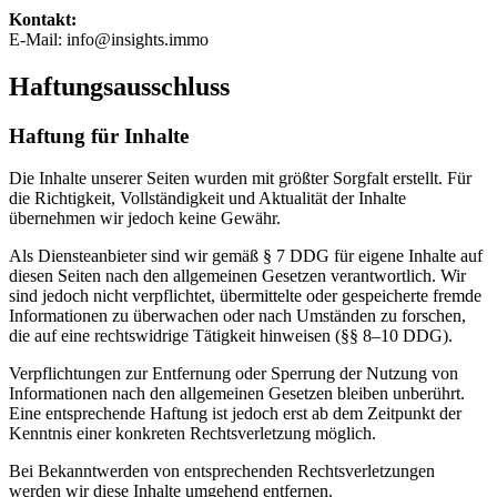
Kontakt:
E-Mail: info@insights.immo
Haftungsausschluss
Haftung für Inhalte
Die Inhalte unserer Seiten wurden mit größter Sorgfalt erstellt. Für
die Richtigkeit, Vollständigkeit und Aktualität der Inhalte
übernehmen wir jedoch keine Gewähr.
Als Diensteanbieter sind wir gemäß § 7 DDG für eigene Inhalte auf
diesen Seiten nach den allgemeinen Gesetzen verantwortlich. Wir
sind jedoch nicht verpflichtet, übermittelte oder gespeicherte fremde
Informationen zu überwachen oder nach Umständen zu forschen,
die auf eine rechtswidrige Tätigkeit hinweisen (§§ 8–10 DDG).
Verpflichtungen zur Entfernung oder Sperrung der Nutzung von
Informationen nach den allgemeinen Gesetzen bleiben unberührt.
Eine entsprechende Haftung ist jedoch erst ab dem Zeitpunkt der
Kenntnis einer konkreten Rechtsverletzung möglich.
Bei Bekanntwerden von entsprechenden Rechtsverletzungen
werden wir diese Inhalte umgehend entfernen.