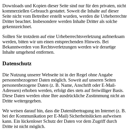
Downloads und Kopien dieser Seite sind nur für den privaten, nicht
kommerziellen Gebrauch gestattet. Soweit die Inhalte auf dieser
Seite nicht vom Betreiber erstellt wurden, werden die Urheberrechte
Dritter beachtet. Insbesondere werden Inhalte Dritter als solche
gekennzeichnet.
Sollten Sie trotzdem auf eine Urheberrechtsverletzung aufmerksam
werden, bitten wir um einen entsprechenden Hinweis. Bei
Bekanntwerden von Rechtsverletzungen werden wir derartige
Inhalte umgehend entfernen.
Datenschutz
Die Nutzung unserer Webseite ist in der Regel ohne Angabe
personenbezogener Daten möglich. Soweit auf unseren Seiten
personenbezogene Daten (z. B. Name, Anschrift oder E-Mail-
Adressen) erhoben werden, erfolgt dies stets auf freiwilliger Basis.
Diese Daten werden ohne Ihre ausdrückliche Zustimmung nicht an
Dritte weitergegeben.
Wir weisen darauf hin, dass die Datenübertragung im Internet (z. B.
bei der Kommunikation per E-Mail) Sicherheitslücken aufweisen
kann. Ein lückenloser Schutz der Daten vor dem Zugriff durch
Dritte ist nicht möglich.